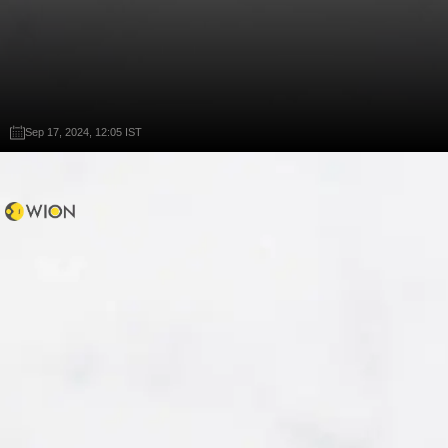
Sep 17, 2024, 12:05 IST