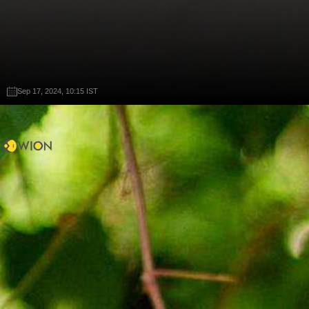
Sep 17, 2024, 10:15 IST