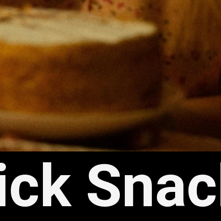
ick Snac