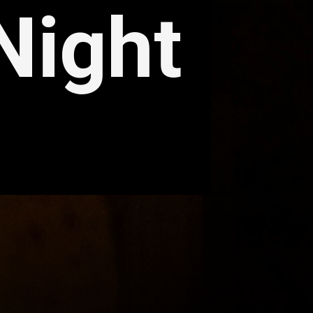
Night