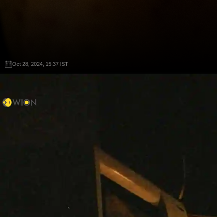
Oct 28, 2024, 15:37 IST