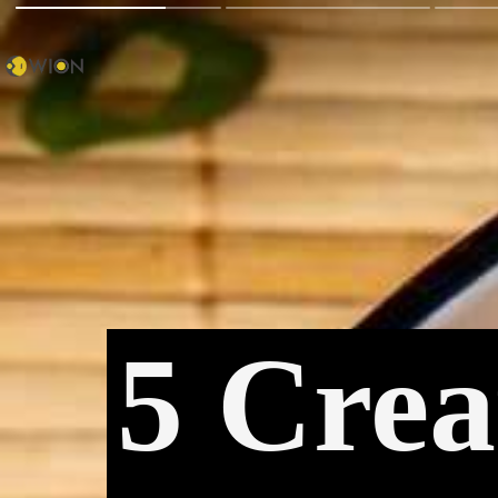
5 Crea