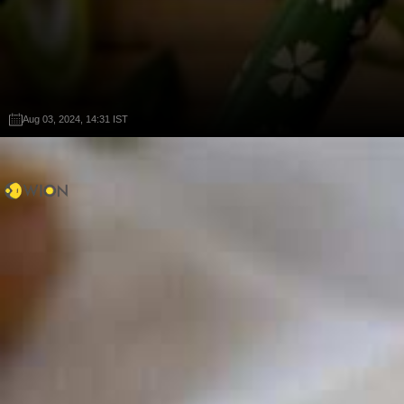
Aug 03, 2024, 14:31 IST