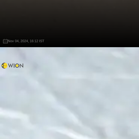
Nov 04, 2024, 16:12 IST