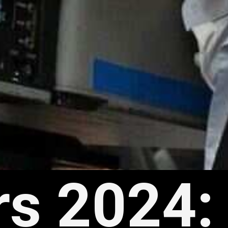
rs 2024: