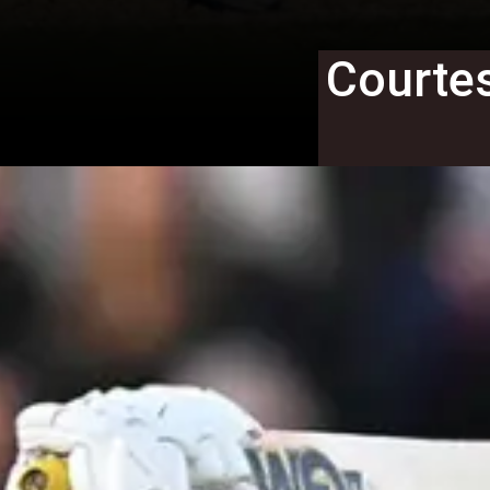
Courtes