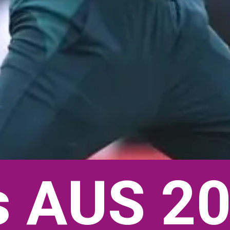
s AUS 20