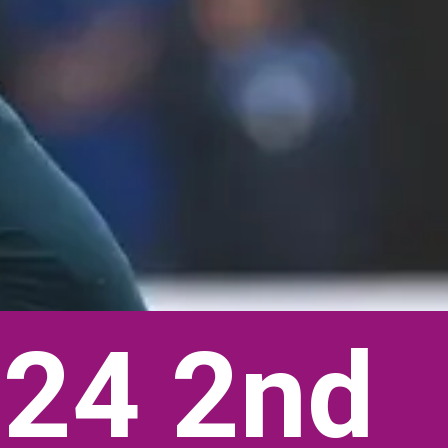
24 2nd