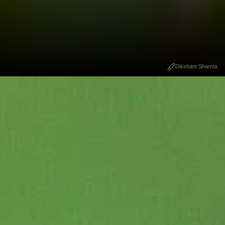
Dikshant Sharma