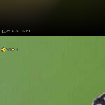
Oct 26, 2024, 15:34 IST