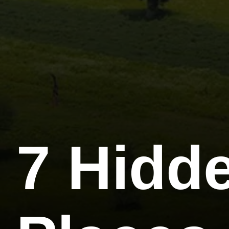
7 Hidde